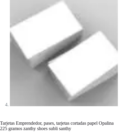
Tarjetas Emprendedor, pases, tarjetas cortadas papel Opalina
225 gramos zanthy shoes subli santhy