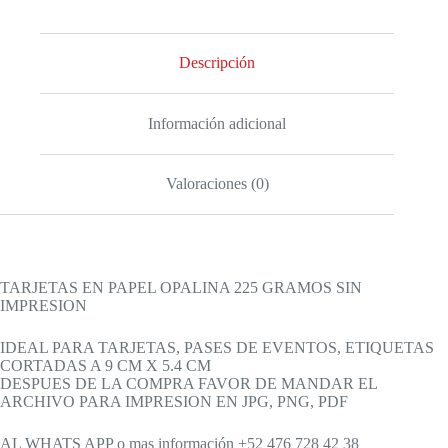
Descripción
Información adicional
Valoraciones (0)
TARJETAS EN PAPEL OPALINA 225 GRAMOS SIN
IMPRESION
IDEAL PARA TARJETAS, PASES DE EVENTOS, ETIQUETAS
CORTADAS A 9 CM X 5.4 CM
DESPUES DE LA COMPRA FAVOR DE MANDAR EL
ARCHIVO PARA IMPRESION EN JPG, PNG, PDF
AL WHATS APP o mas información +52 476 728 42 38