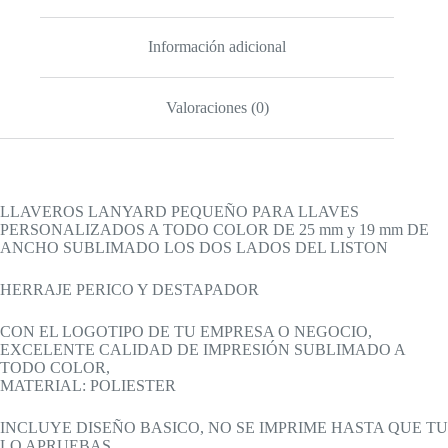
Información adicional
Valoraciones (0)
LLAVEROS LANYARD PEQUEÑO PARA LLAVES
PERSONALIZADOS A TODO COLOR DE 25 mm y 19 mm DE
ANCHO SUBLIMADO LOS DOS LADOS DEL LISTON
HERRAJE PERICO Y DESTAPADOR
CON EL LOGOTIPO DE TU EMPRESA O NEGOCIO,
EXCELENTE CALIDAD DE IMPRESIÓN SUBLIMADO A
TODO COLOR,
MATERIAL: POLIESTER
INCLUYE DISEÑO BASICO, NO SE IMPRIME HASTA QUE TU
LO APRUEBAS