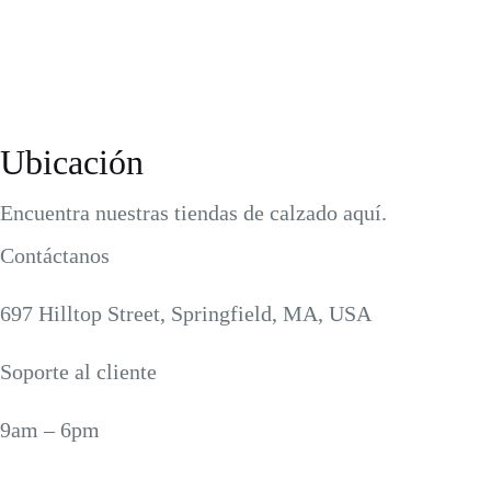
Ubicación
Encuentra nuestras tiendas de calzado aquí.
Contáctanos
697 Hilltop Street, Springfield, MA, USA
Soporte al cliente
9am – 6pm